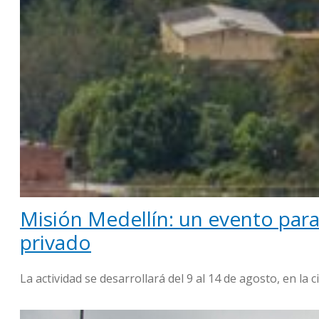
Misión Medellín: un evento para 
privado
La actividad se desarrollará del 9 al 14 de agosto, en la 