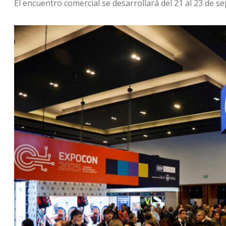
El encuentro comercial se desarrollará del 21 al 23 de sep