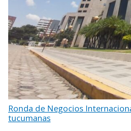
Ronda de Negocios Internacion
tucumanas