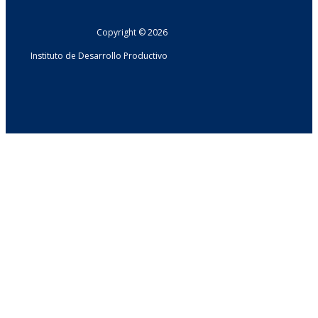
Copyright © 2026
Instituto de Desarrollo Productivo