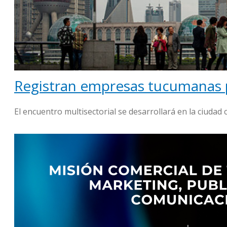
Registran empresas tucumanas par
El encuentro multisectorial se desarrollará en la ciudad 