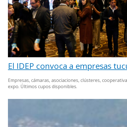
El IDEP convoca a empresas tu
Empresas, cámaras, asociaciones, clústeres, cooperativa
expo. Últimos cupos disponibles.