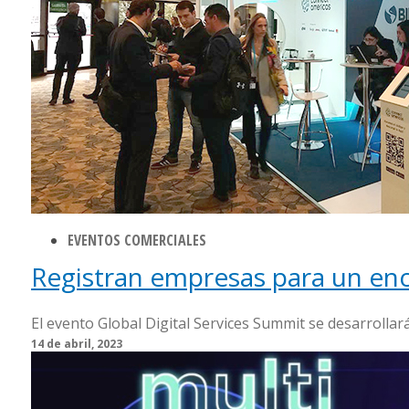
EVENTOS COMERCIALES
Registran empresas para un enc
El evento Global Digital Services Summit se desarrollará 
14 de abril, 2023