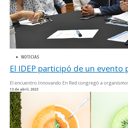
NOTICIAS
El IDEP participó de un evento
El encuentro Innovando En Red congregó a organismos 
13 de abril, 2023