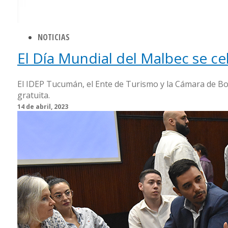
NOTICIAS
El Día Mundial del Malbec se ce
El IDEP Tucumán, el Ente de Turismo y la Cámara de Bod
gratuita.
14 de abril, 2023