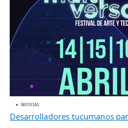
NOTICIAS
Desarrolladores tucumanos part