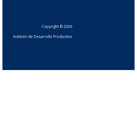
Copyright © 2026
Instituto de Desarrollo Productivo