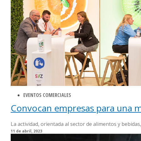
EVENTOS COMERCIALES
Convocan empresas para una mi
La actividad, orientada al sector de alimentos y bebidas,
11 de abril, 2023