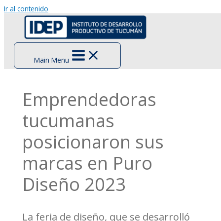
Ir al contenido
Main Menu
Emprendedoras
tucumanas
posicionaron sus
marcas en Puro
Diseño 2023
La feria de diseño, que se desarrolló