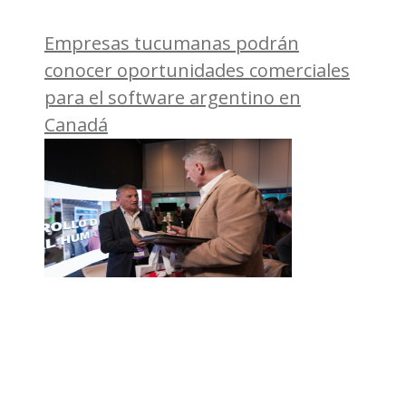
Empresas tucumanas podrán
conocer oportunidades comerciales
para el software argentino en
Canadá