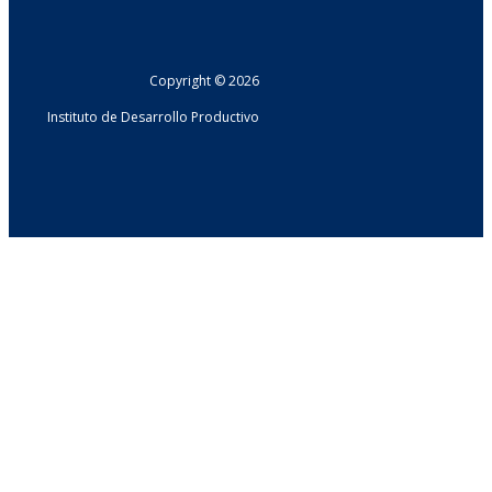
Copyright © 2026
Instituto de Desarrollo Productivo