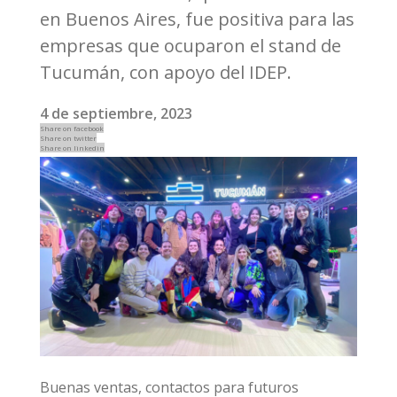
en Buenos Aires, fue positiva para las
empresas que ocuparon el stand de
Tucumán, con apoyo del IDEP.
4 de septiembre, 2023
Share on facebook
Share on twitter
Share on linkedin
Buenas ventas, contactos para futuros