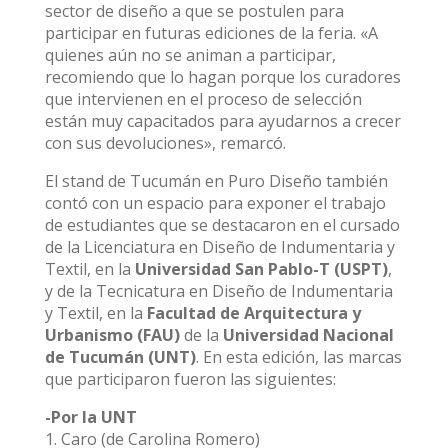
sector de diseño a que se postulen para
participar en futuras ediciones de la feria. «A
quienes aún no se animan a participar,
recomiendo que lo hagan porque los curadores
que intervienen en el proceso de selección
están muy capacitados para ayudarnos a crecer
con sus devoluciones», remarcó.
El stand de Tucumán en Puro Diseño también
contó con un espacio para exponer el trabajo
de estudiantes que se destacaron en el cursado
de la Licenciatura en Diseño de Indumentaria y
Textil, en la
Universidad San Pablo-T (USPT)
,
y de la Tecnicatura en Diseño de Indumentaria
y Textil, en la
Facultad de Arquitectura y
Urbanismo (FAU)
de la
Universidad Nacional
de Tucumán (UNT)
. En esta edición, las marcas
que participaron fueron las siguientes:
-Por la UNT
1. Caro (de Carolina Romero)