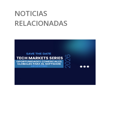
NOTICIAS
RELACIONADAS