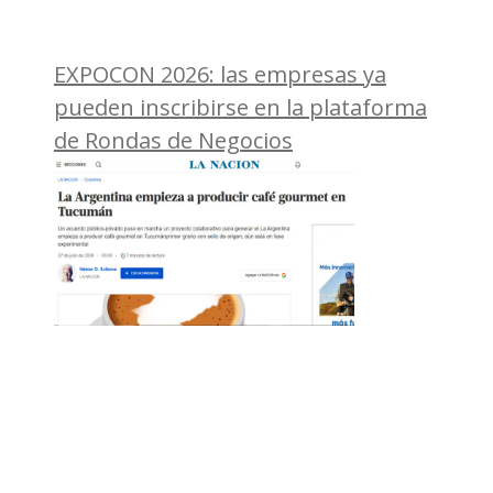
EXPOCON 2026: las empresas ya
pueden inscribirse en la plataforma
de Rondas de Negocios