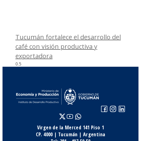
Tucumán fortalece el desarrollo del
café con visión productiva y
exportadora
Virgen de la Merced 141 Piso 1
CP. 4000 | Tucumán | Argentina