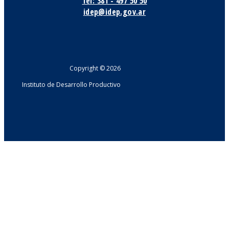
Tel: 381 - 497 50 50
idep@idep.gov.ar
Copyright © 2026
Instituto de Desarrollo Productivo