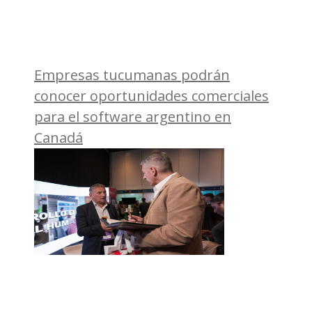
Empresas tucumanas podrán
conocer oportunidades comerciales
para el software argentino en
Canadá