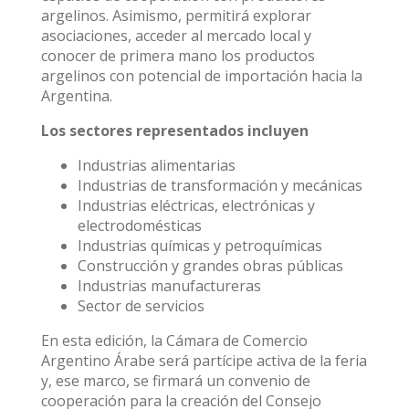
argelinos. Asimismo, permitirá explorar
asociaciones, acceder al mercado local y
conocer de primera mano los productos
argelinos con potencial de importación hacia la
Argentina.
Los sectores representados incluyen
Industrias alimentarias
Industrias de transformación y mecánicas
Industrias eléctricas, electrónicas y
electrodomésticas
Industrias químicas y petroquímicas
Construcción y grandes obras públicas
Industrias manufactureras
Sector de servicios
En esta edición, la Cámara de Comercio
Argentino Árabe será partícipe activa de la feria
y, ese marco, se firmará un convenio de
cooperación para la creación del Consejo