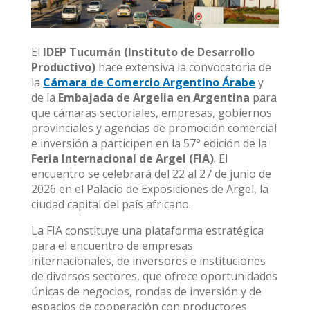
El
IDEP Tucumán (Instituto de Desarrollo
Productivo)
hace extensiva la convocatoria de
la
Cámara de Comercio Argentino Árabe
y
de la
Embajada de Argelia en Argentina
para
que cámaras sectoriales, empresas, gobiernos
provinciales y agencias de promoción comercial
e inversión a participen en la 57° edición de la
Feria Internacional de Argel (FIA)
. El
encuentro se celebrará del 22 al 27 de junio de
2026 en el Palacio de Exposiciones de Argel, la
ciudad capital del país africano.
La FIA constituye una plataforma estratégica
para el encuentro de empresas
internacionales, de inversores e instituciones
de diversos sectores, que ofrece oportunidades
únicas de negocios, rondas de inversión y de
espacios de cooperación con productores