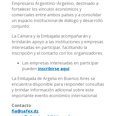
Empresario Argentino–Argelino, destinado a
fortalecer los vínculos económicos y
comerciales entre ambos países y a consolidar
un espacio institucional de diálogo y desarrollo
conjunto.
La Cámara y la Embajada acompañarán y
brindarán apoyo a las instituciones y empresas
interesadas en participar, facilitando la
inscripción y el contacto con los organizadores.
Las empresas interesadas en participar
pueden
inscribirse aquí
.
La Embajada de Argelia en Buenos Aires se
encuentra disponible para responder consultas
y brindar información adicional sobre este
importante evento económico internacional.
Contacto
fia@safex.dz