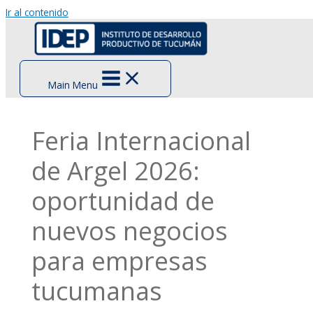
Ir al contenido
Main Menu
Feria Internacional
de Argel 2026:
oportunidad de
nuevos negocios
para empresas
tucumanas