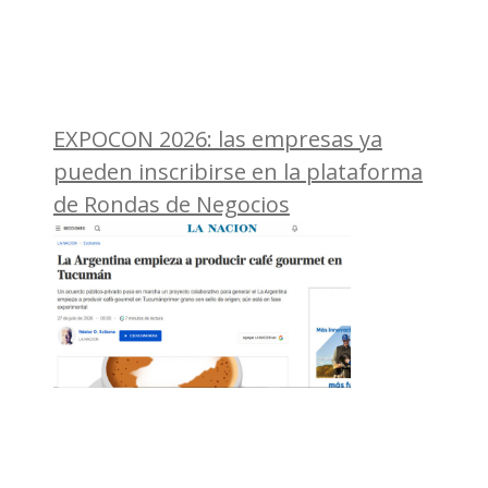
EXPOCON 2026: las empresas ya
pueden inscribirse en la plataforma
de Rondas de Negocios