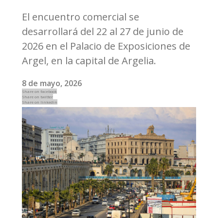
El encuentro comercial se
desarrollará del 22 al 27 de junio de
2026 en el Palacio de Exposiciones de
Argel, en la capital de Argelia.
8 de mayo, 2026
Share on facebook
Share on twitter
Share on linkedin