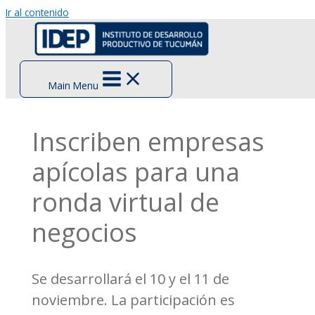
Ir al contenido
Main Menu
Inscriben empresas
apícolas para una
ronda virtual de
negocios
Se desarrollará el 10 y el 11 de
noviembre. La participación es