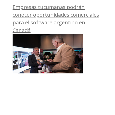
Empresas tucumanas podrán
conocer oportunidades comerciales
para el software argentino en
Canadá