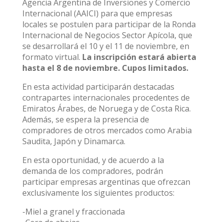
Agencia Argentina de Inversiones y Comercio
Internacional (AAICI) para que empresas
locales se postulen para participar de la Ronda
Internacional de Negocios Sector Apícola, que
se desarrollará el 10 y el 11 de noviembre, en
formato virtual.
La inscripción estará abierta
hasta el 8 de noviembre. Cupos limitados.
En esta actividad participarán destacadas
contrapartes internacionales procedentes de
Emiratos Árabes, de Noruega y de Costa Rica.
Además, se espera la presencia de
compradores de otros mercados como Arabia
Saudita, Japón y Dinamarca.
En esta oportunidad, y de acuerdo a la
demanda de los compradores, podrán
participar empresas argentinas que ofrezcan
exclusivamente los siguientes productos:
-Miel a granel y fraccionada