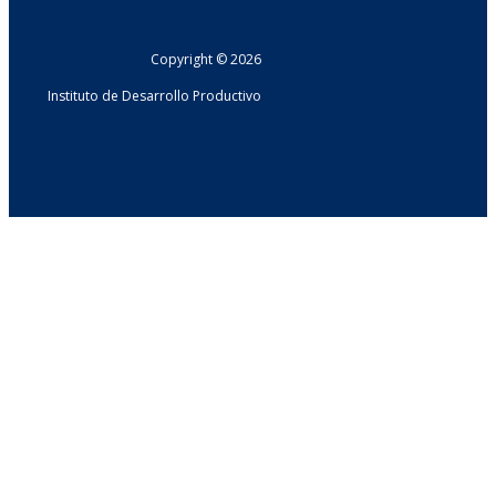
Copyright © 2026
Instituto de Desarrollo Productivo