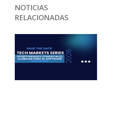
NOTICIAS
RELACIONADAS