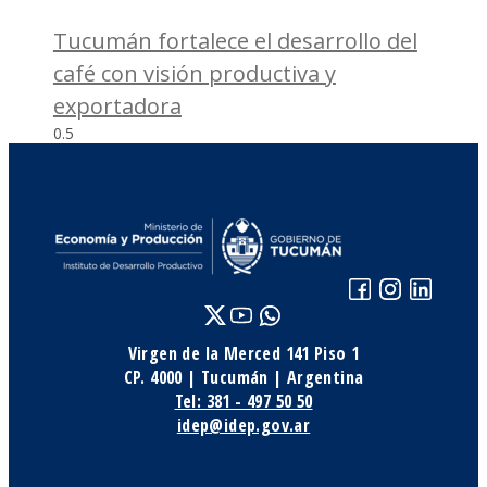
Tucumán fortalece el desarrollo del
café con visión productiva y
exportadora
Virgen de la Merced 141 Piso 1
CP. 4000 | Tucumán | Argentina
Tel: 381 - 497 50 50
idep@idep.gov.ar