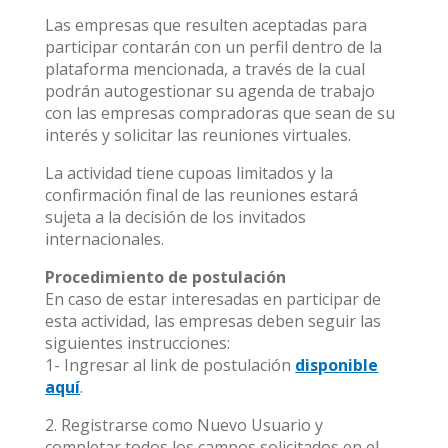
Las empresas que resulten aceptadas para
participar contarán con un perfil dentro de la
plataforma mencionada, a través de la cual
podrán autogestionar su agenda de trabajo
con las empresas compradoras que sean de su
interés y solicitar las reuniones virtuales.
La actividad tiene cupoas limitados y la
confirmación final de las reuniones estará
sujeta a la decisión de los invitados
internacionales.
Procedimiento de postulación
En caso de estar interesadas en participar de
esta actividad, las empresas deben seguir las
siguientes instrucciones:
1- Ingresar al link de postulación
disponible
aquí
.
2. Registrarse como Nuevo Usuario y
completar todos los campos solicitados en el