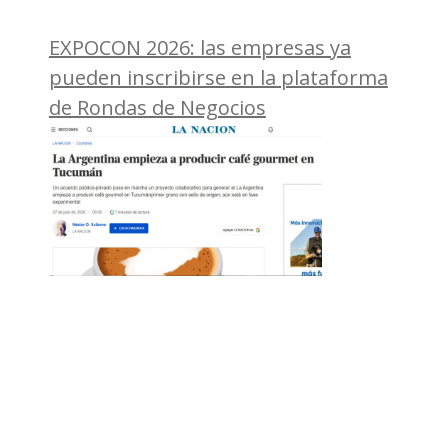
EXPOCON 2026: las empresas ya
pueden inscribirse en la plataforma
de Rondas de Negocios