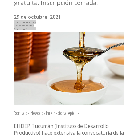
gratuita. Inscripción cerrada.
29 de octubre, 2021
Share on facebook
Share on twitter
Share on linkedin
Ronda de Negocios Internacional Apícola
El IDEP Tucumán (Instituto de Desarrollo
Productivo) hace extensiva la convocatoria de la