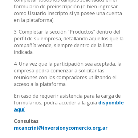
formulario de preinscripción (o bien ingresar
como Usuario Inscripto si ya posee una cuenta
en la plataforma).
3. Completar la sección “Productos” dentro del
perfil de su empresa, detallando aquellos que la
compañía vende, siempre dentro de la lista
indicada.
4. Una vez que la participación sea aceptada, la
empresa podrá comenzar a solicitar las
reuniones con los compradores utilizando el
acceso a la plataforma.
En caso de requerir asistencia para la carga de
formularios, podrá acceder a la guía
disponible
aquí
.
Consultas
mcancrini@inversionycomercio.org.ar