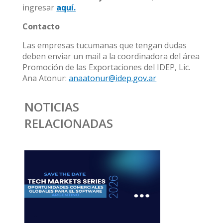
ingresar
aquí.
Contacto
Las empresas tucumanas que tengan dudas
deben enviar un mail a la coordinadora del área
Promoción de las Exportaciones del IDEP, Lic.
Ana Atonur:
anaatonur@idep.gov.ar
NOTICIAS
RELACIONADAS