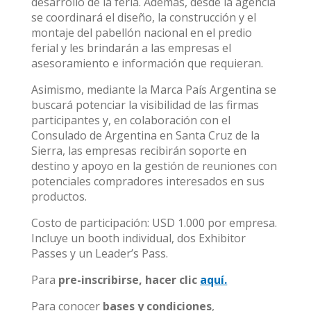
desarrollo de la feria. Además, desde la agencia
se coordinará el diseño, la construcción y el
montaje del pabellón nacional en el predio
ferial y les brindarán a las empresas el
asesoramiento e información que requieran.
Asimismo, mediante la Marca País Argentina se
buscará potenciar la visibilidad de las firmas
participantes y, en colaboración con el
Consulado de Argentina en Santa Cruz de la
Sierra, las empresas recibirán soporte en
destino y apoyo en la gestión de reuniones con
potenciales compradores interesados en sus
productos.
Costo de participación: USD 1.000 por empresa.
Incluye un booth individual, dos Exhibitor
Passes y un Leader’s Pass.
Para
pre-inscribirse, hacer clic
aquí.
Para conocer
bases y condiciones
,