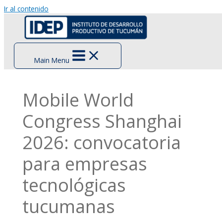
Ir al contenido
Main Menu
Mobile World
Congress Shanghai
2026: convocatoria
para empresas
tecnológicas
tucumanas