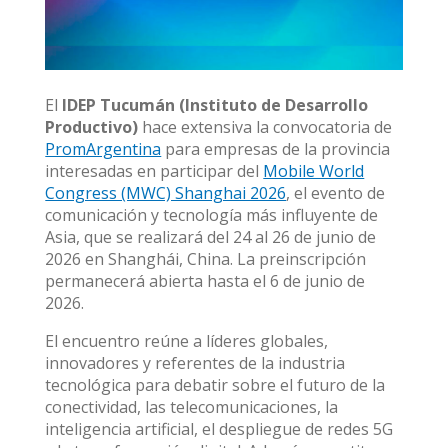
El
IDEP Tucumán (Instituto de Desarrollo
Productivo)
hace extensiva la convocatoria de
PromArgentina
para empresas de la provincia
interesadas en participar del
Mobile World
Congress (MWC) Shanghai 2026
, el evento de
comunicación y tecnología más influyente de
Asia, que se realizará del 24 al 26 de junio de
2026 en Shanghái, China. La preinscripción
permanecerá abierta hasta el 6 de junio de
2026.
El encuentro reúne a líderes globales,
innovadores y referentes de la industria
tecnológica para debatir sobre el futuro de la
conectividad, las telecomunicaciones, la
inteligencia artificial, el despliegue de redes 5G