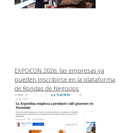
EXPOCON 2026: las empresas ya
pueden inscribirse en la plataforma
de Rondas de Negocios