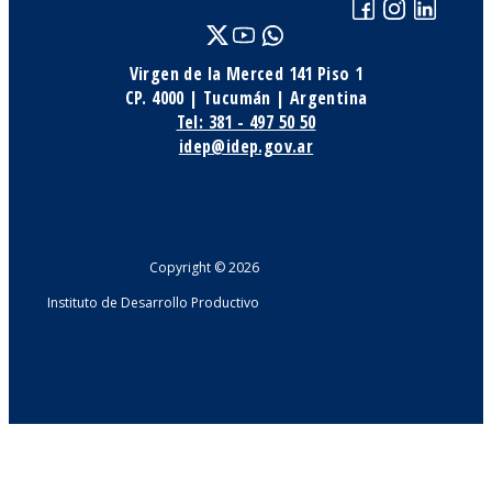
Virgen de la Merced 141 Piso 1
CP. 4000 | Tucumán | Argentina
Tel: 381 - 497 50 50
idep@idep.gov.ar
Copyright © 2026
Instituto de Desarrollo Productivo