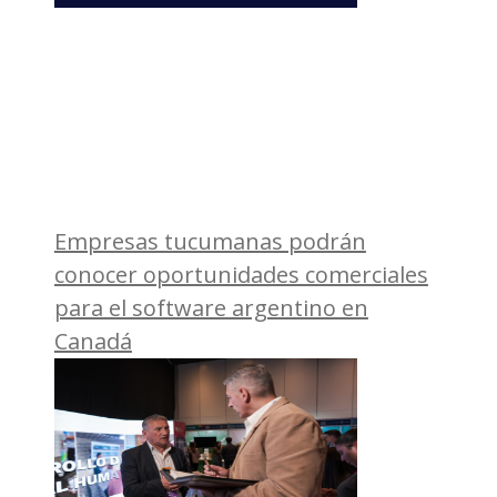
Empresas tucumanas podrán
conocer oportunidades comerciales
para el software argentino en
Canadá