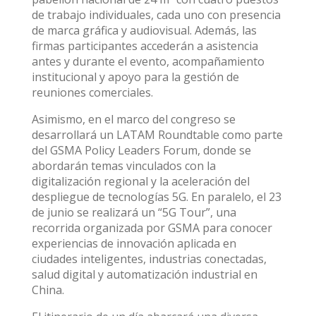
de trabajo individuales, cada uno con presencia
de marca gráfica y audiovisual. Además, las
firmas participantes accederán a asistencia
antes y durante el evento, acompañamiento
institucional y apoyo para la gestión de
reuniones comerciales.
Asimismo, en el marco del congreso se
desarrollará un LATAM Roundtable como parte
del GSMA Policy Leaders Forum, donde se
abordarán temas vinculados con la
digitalización regional y la aceleración del
despliegue de tecnologías 5G. En paralelo, el 23
de junio se realizará un “5G Tour”, una
recorrida organizada por GSMA para conocer
experiencias de innovación aplicada en
ciudades inteligentes, industrias conectadas,
salud digital y automatización industrial en
China.