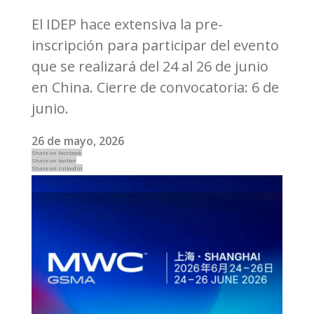
El IDEP hace extensiva la pre-
inscripción para participar del evento
que se realizará del 24 al 26 de junio
en China. Cierre de convocatoria: 6 de
junio.
26 de mayo, 2026
Share on facebook
Share on twitter
Share on linkedin